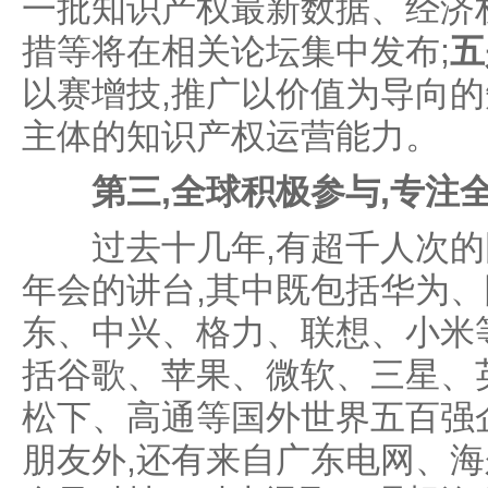
一批知识产权最新数据、经济
措等将在相关论坛集中发布;
五
以赛增技,推广以价值为导向的
主体的知识产权运营能力。
第三,全球积极参与,专注
过去十几年,有超千人次的
年会的讲台,其中既包括华为
东、中兴、格力、联想、小米
括谷歌、苹果、微软、三星、
松下、高通等国外世界五百强
朋友外,还有来自广东电网、