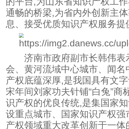
的平台,为山东省知识产权工
通畅的桥梁,为省内外创新主
息、接受优质知识产权服务提
济南市政府副市长韩伟表示
会、黄河流域中心城市、闻名中
产权底蕴深厚,是我国具有文
宋年间刘家功夫针铺“白兔”商
识产权的优良传统,是集国家
设重点城市、国家知识产权强
产权领域重大改革创新于一体