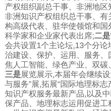
产权组织副总干事、非洲地区
非洲知识产权组织总干事、有
构高级代表、驻华使领馆和国
科学家和企业家代表出席;
二是
会共设置1个主论坛,13个分
治建设、保护、运用、服务、
焦人工智能、绿色产业、双碳
三是
展览展示,本届年会继续设
与服务”展,拓展“国际地理标志
知识产权服务最新产品,以及
保产品、地理标志运用促进工