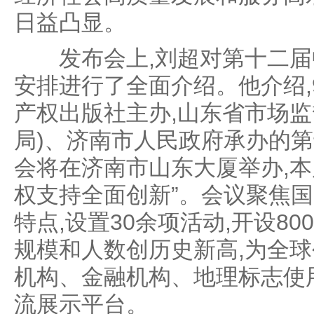
日益凸显。
发布会上,刘超对第十二届
安排进行了全面介绍。他介绍,9
产权出版社主办,山东省市场监
局)、济南市人民政府承办的
会将在济南市山东大厦举办,本
权支持全面创新”。会议聚焦
特点,设置30余项活动,开设80
规模和人数创历史新高,为全
机构、金融机构、地理标志使
流展示平台。