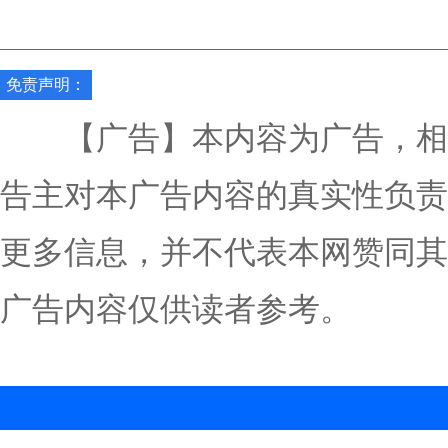
免责声明：
【广告】本内容为广告，相
告主对本广告内容的真实性负责
更多信息，并不代表本网赞同其
广告内容仅供读者参考。