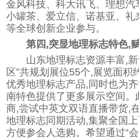
金风科技、科大讯飞、理想汽
小罐茶、爱立信、诺基亚、礼
等全球创新企业参与。
第四,突显地理标志特色,
山东地理标志资源丰富,新设
区”共规划展位55个,展览面积约
优秀地理标志产品,同时也为
南特色提供了更多展示空间。
商,尝试中英文双语直播带货,
地理标志同期活动,集聚全国上
方便参会人选购。希望通过“