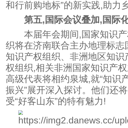
和行前购地标”的新实践,助力
第五,国际会议叠加,国际
本届年会期间,国家知识产
织将在济南联合主办地理标志
知识产权组织、非洲地区知识
权组织,相关非洲国家知识产
高级代表将相约泉城,就“知识
振兴”展开深入探讨。他们还将
受“好客山东”的特有魅力!