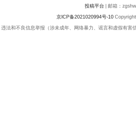
投稿平台
| 邮箱：zgshwz
京ICP备2021020994号-10
Copyrigh
违法和不良信息举报（涉未成年、网络暴力、谣言和虚假有害信