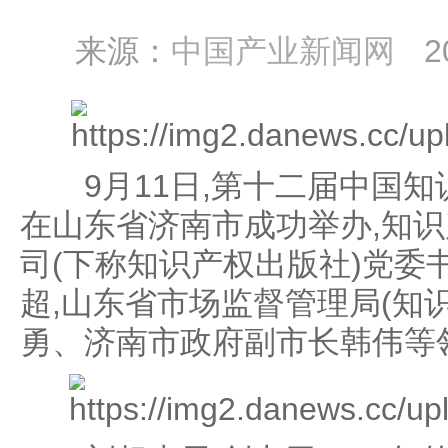
来源：
中国产业新闻网
2
9月11日,第十二届中国知
在山东省济南市成功举办,知
司(下称知识产权出版社)党委
超,山东省市场监督管理局(知
勇、济南市政府副市长韩伟等