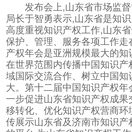
发布会上,山东省市场监督管
局长于智勇表示,山东省是知识
高度重视知识产权工作,山东
保护、管理、服务各项工作走
产权年会是亚洲规模最大的知
在世界范围内传播中国知识产
域国际交流合作、树立中国知
大。第十二届中国知识产权年
一步促进山东省知识产权成果
移转化、优化知识产权营商环
传展示山东省及济南市知识产