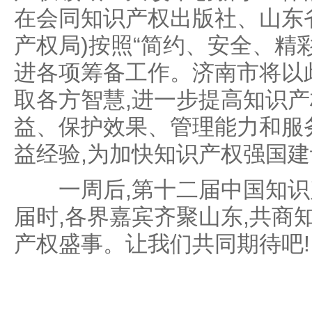
在会同知识产权出版社、山东
产权局)按照“简约、安全、精
进各项筹备工作。济南市将以
取各方智慧,进一步提高知识
益、保护效果、管理能力和服
益经验,为加快知识产权强国
一周后,第十二届中国知识产
届时,各界嘉宾齐聚山东,共商
产权盛事。让我们共同期待吧!