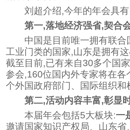
刘超介绍,今年的年会具有
第一,落地经济强省,契合
中国是目前唯一拥有联合国
工业门类的国家,山东是拥有这
截至目前,已有来自30多个国
参会,160位国内外专家将在各
个外国政府部门、国际组织和
第二,活动内容丰富,彰显
本届年会包括5大板块:
一
邀请国家知识产权局、山东省