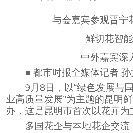
与会嘉宾参观晋宁
鲜切花智能
中外嘉宾深
■ 都市时报全媒体记者 孙
9月8日，以“绿色发展与国
业高质量发展”为主题的昆明
办，这是昆明市首次以花卉为
多国花企与本地花企交流