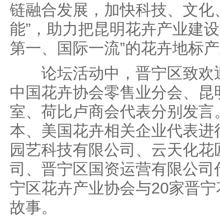
链融合发展，加快科技、文化
能”，助力把昆明花卉产业建设
第一、国际一流”的花卉地标
论坛活动中，晋宁区致欢迎
中国花卉协会零售业分会、昆
室、荷比卢商会代表分别发言
本、美国花卉相关企业代表进
园艺科技有限公司、云天化花
司、晋宁区国资运营有限公司
宁区花卉产业协会与20家晋
故事。