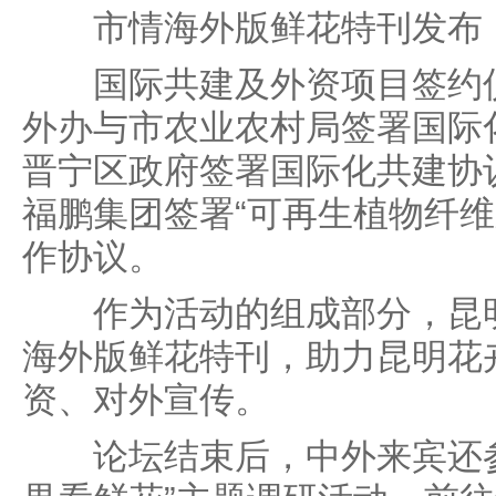
市情海外版鲜花特刊发布
国际共建及外资项目签约仪
外办与市农业农村局签署国际
晋宁区政府签署国际化共建协
福鹏集团签署“可再生植物纤维
作协议。
作为活动的组成部分，昆明
海外版鲜花特刊，助力昆明花
资、对外宣传。
论坛结束后，中外来宾还参