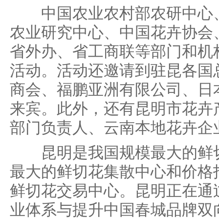
中国农业农村部农研中心、
农业研究中心、中国花卉协会
省外办、省工商联等部门和机
活动。活动还邀请到驻昆各国
商会、福鹏亚洲有限公司、日
来宾。此外，还有昆明市花卉
部门负责人、云南本地花卉企
昆明是我国规模最大的鲜切
最大的鲜切花集散中心和价格
鲜切花交易中心。昆明正在通
业体系与提升中国春城品牌双