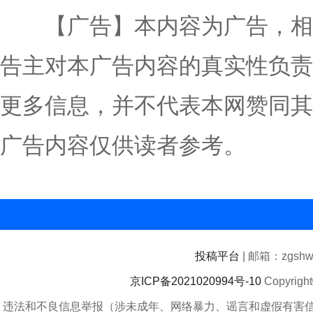
【广告】本内容为广告，相
告主对本广告内容的真实性负责
更多信息，并不代表本网赞同其
广告内容仅供读者参考。
投稿平台
| 邮箱：zgshwz
京ICP备2021020994号-10
Copyrigh
违法和不良信息举报（涉未成年、网络暴力、谣言和虚假有害信