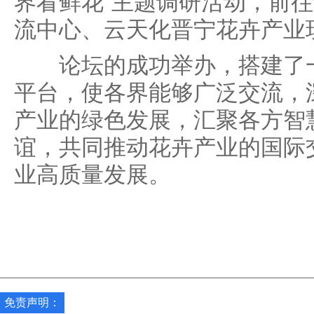
界看鲜花”主题调研活动，前
流中心、云天化晋宁花卉产业
论坛的成功举办，搭建了一
平台，使各界能够广泛交流，
产业的绿色发展，汇聚各方智
谊，共同推动花卉产业的国际
业高质量发展。
免责声明：