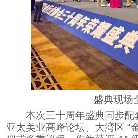
盛典现场
本次三十周年盛典同步配套
亚太美业高峰论坛、大湾区 “