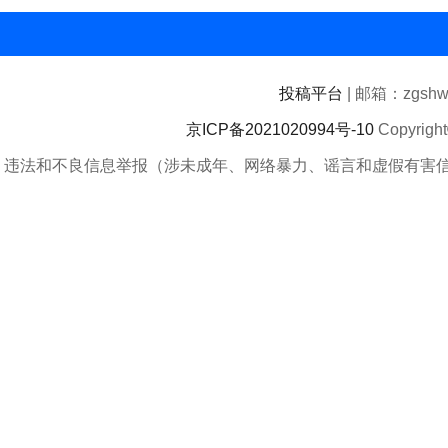
投稿平台
| 邮箱：zgshwz
京ICP备2021020994号-10
Copyrigh
违法和不良信息举报（涉未成年、网络暴力、谣言和虚假有害信