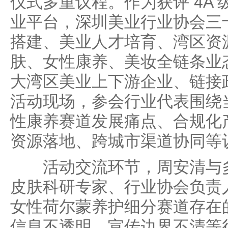
仪式多重议程。作为获评 4A
业平台，深圳美业行业协会三
搭建、美业人才培育、湾区资
肤、女性康养、美妆全链条业
大湾区美业上下游企业、链接
活动现场，参会行业代表围绕
性康养赛道发展痛点、合规化
资源落地、跨城市渠道协同等
活动交流环节，周安清与多
皮肤科研专家、行业协会负责
女性荷尔蒙养护细分赛道存在
信息不透明、宣传边界不清等