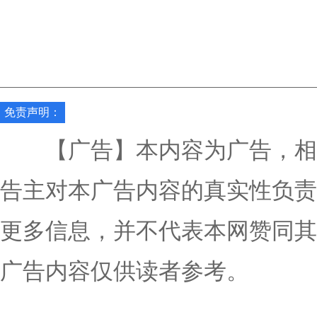
免责声明：
【广告】本内容为广告，相
告主对本广告内容的真实性负责
更多信息，并不代表本网赞同其
广告内容仅供读者参考。