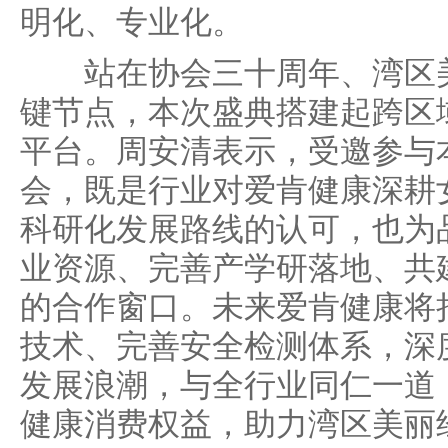
明化、专业化。
站在协会三十周年、湾区美
键节点，本次盛典搭建起跨区
平台。周安清表示，受邀参与
会，既是行业对爱肯健康深耕
科研化发展路线的认可，也为
业资源、完善产学研落地、共
的合作窗口。未来爱肯健康将
技术、完善安全检测体系，深
发展浪潮，与全行业同仁一道
健康消费权益，助力湾区美丽