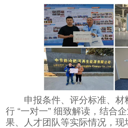
申报条件、评分标准、材料
行 “一对一” 细致解读，结合
果、人才团队等实际情况，现