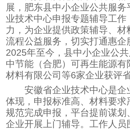
展，肥东县中小企业公共服务
业技术中心申报专题辅导工作
力，为企业提供政策辅导、材
流程公益服务，切实打通惠企服
2025年至今，县中小企业公
中节能（合肥）可再生能源有
材料有限公司等6家企业获评
安徽省企业技术中心是企业
体现，申报标准高、材料要求
规范完成申报，平台提前谋划
企业开展上门辅导。工作人员