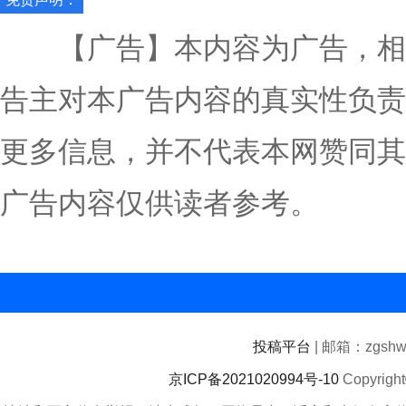
【广告】本内容为广告，相
告主对本广告内容的真实性负责
更多信息，并不代表本网赞同其
广告内容仅供读者参考。
投稿平台
| 邮箱：zgshwz
京ICP备2021020994号-10
Copyrigh