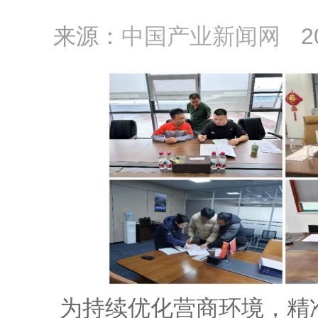
来源：
中国产业新闻网
2
为持续优化营商环境，精准