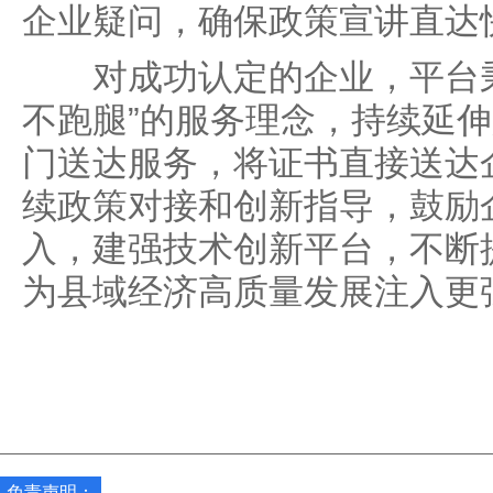
企业疑问，确保政策宣讲直达
对成功认定的企业，平台秉
不跑腿”的服务理念，持续延
门送达服务，将证书直接送达
续政策对接和创新指导，鼓励
入，建强技术创新平台，不断
为县域经济高质量发展注入更
免责声明：