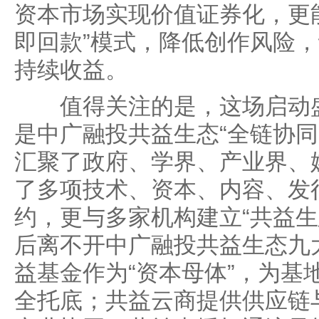
资本市场实现价值证券化，更
即回款”模式，降低创作风险
持续收益。
值得关注的是，这场启动盛
是中广融投共益生态“全链协同
汇聚了政府、学界、产业界、
了多项技术、资本、内容、发
约，更与多家机构建立“共益生
后离不开中广融投共益生态九
益基金作为“资本母体”，为基
全托底；共益云商提供供应链