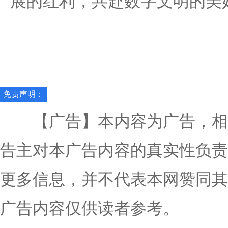
展的红利，共赴数字文明的美
免责声明：
【广告】本内容为广告，相
告主对本广告内容的真实性负责
更多信息，并不代表本网赞同其
广告内容仅供读者参考。