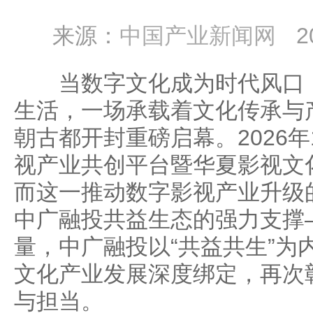
来源：
中国产业新闻网
2
当数字文化成为时代风口，
生活，一场承载着文化传承与
朝古都开封重磅启幕。2026年
视产业共创平台暨华夏影视文
而这一推动数字影视产业升级
中广融投共益生态的强力支撑
量，中广融投以“共益共生”为
文化产业发展深度绑定，再次
与担当。