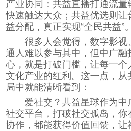
产业协同；共益直播打通流量
快速触达大众；共益优选则让
益分配，真正实现“全民共益”
很多人会觉得，数字影视、
通人难以参与其中，但中广融
心，就是打破门槛，让每一个
文化产业的红利。这一点，从
局中就能清晰看到：
爱社交？共益星球作为中广
社交平台，打破社交孤岛，你
协作，都能获得价值回馈，让