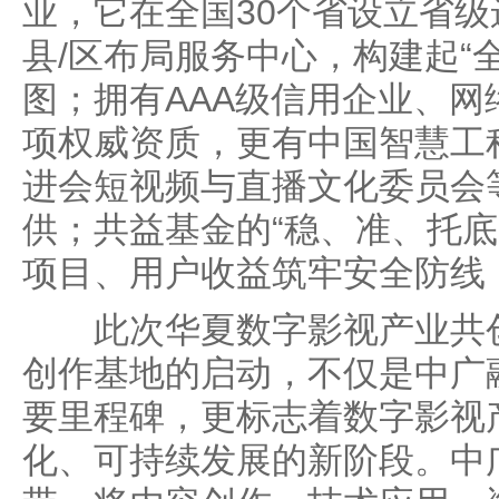
业，它在全国30个省设立省级运
县/区布局服务中心，构建起“
图；拥有AAA级信用企业、
项权威资质，更有中国智慧工
进会短视频与直播文化委员会
供；共益基金的“稳、准、托底
项目、用户收益筑牢安全防线
此次华夏数字影视产业共创
创作基地的启动，不仅是中广
要里程碑，更标志着数字影视
化、可持续发展的新阶段。中