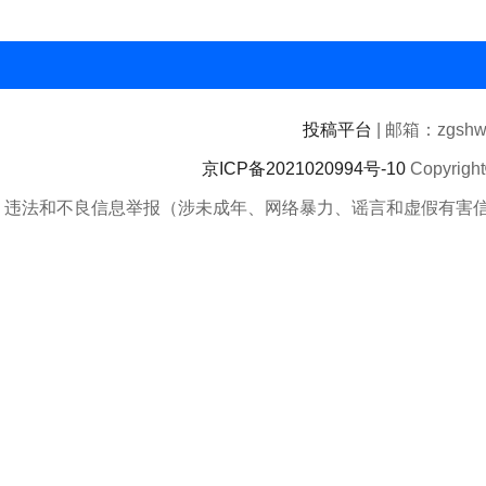
投稿平台
| 邮箱：zgshwz
京ICP备2021020994号-10
Copyrigh
违法和不良信息举报（涉未成年、网络暴力、谣言和虚假有害信