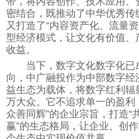
带，将内容创作、技术应用、
密结合，既推动了中华优秀传
又打造了“内容资产化、流量资
型经济模式，让文化有价值、
收益。
当下，数字文化数字化已成
向，中广融投作为中部数字经
益生态为载体，将数字红利辐
万大众。它不追求单一的盈利
众善同辉”的企业宗旨，打造“
赢”的生态格局，让企业、创
个生态中实现价值共赢。