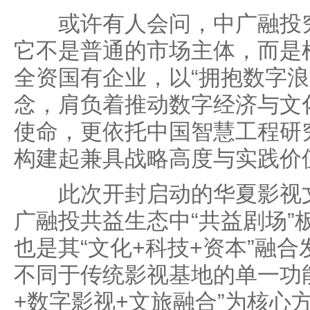
或许有人会问，中广融投究
它不是普通的市场主体，而是
全资国有企业，以“拥抱数字浪
念，肩负着推动数字经济与文
使命，更依托中国智慧工程研
构建起兼具战略高度与实践价
此次开封启动的华夏影视文
广融投共益生态中“共益剧场”
也是其“文化+科技+资本”融
不同于传统影视基地的单一功
+数字影视+文旅融合”为核心