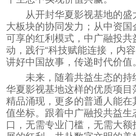
从开封华夏影视基地的盛大
大板块的协同发力；从中资国
可享的红利模式，中广融投共
动，践行“科技赋能连接，内容
讲好中国故事，传递时代价值
未来，随着共益生态的持续
华夏影视基地这样的优质项目
精品涌现，更多的普通人能在
值坐标。跟着中广融投共益生
口，无需专业门槛，无需大额