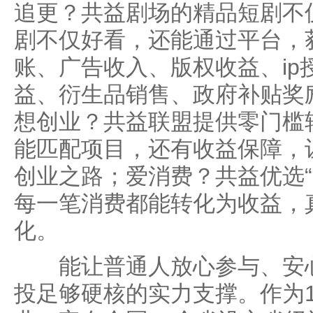
追更？共益剧场的精品短剧不
剧不仅好看，还能通过平台，
账、广告收入、版权收益、ip
益、衍生品销售、政府补贴奖
想创业？共益联盟提供零门槛
能匹配项目，还有收益保障，
创业之路；爱消费？共益优选“
每一笔消费都能转化为收益，
化。
能让普通人放心参与、安心
投足够硬核的实力支撑。作为1