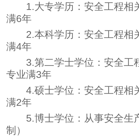
1.大专学历：安全工程相关
满6年
2.本科学历：安全工程相关
满4年
3.第二学士学位：安全工程
专业满3年
4.硕士学位：安全工程相关
满2年
5.博士学位：从事安全生产
制）