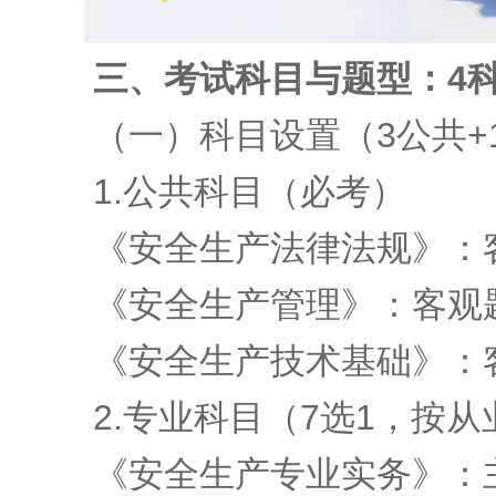
三、
考试科目与题型：4
（一）科目设置（3公共+
1.公共科目（必考）
《安全生产法律法规》：客
《安全生产管理》：客观题
《安全生产技术基础》：客
2.专业科目（7选1，按从
《安全生产专业实务》：主