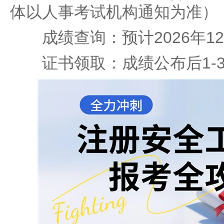
体以人事考试机构通知为准）
成绩查询：预计2026年1
证书领取：成绩公布后1-