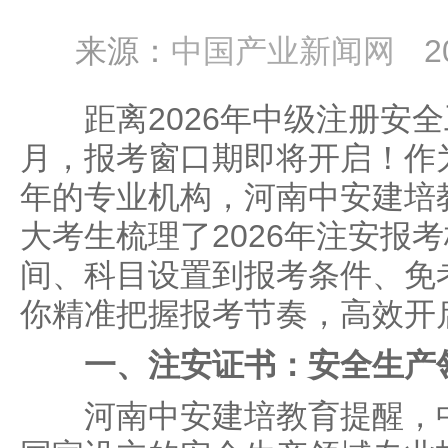
来源：
中国产业新闻网
2
距离2026年中级注册安全
月，报考窗口期即将开启！作
年的专业机构，河南中安建培
大考生梳理了2026年注安报
间、科目设置到报考条件、免
你精准把握报考节奏，高效开
一、
注安证书：安全生产
河南中安建培教育提醒，中