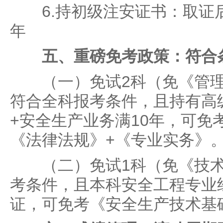
6.持初级注安证书：取证后
年
五、重磅免考政策：符合条
（一）免试2科（免《管理
符合全科报考条件，且持有高
+安全生产业务满10年，可免
《法律法规》+《专业实务》
（二）免试1科（免《技术
考条件，且本科安全工程专业
证，可免考《安全生产技术基