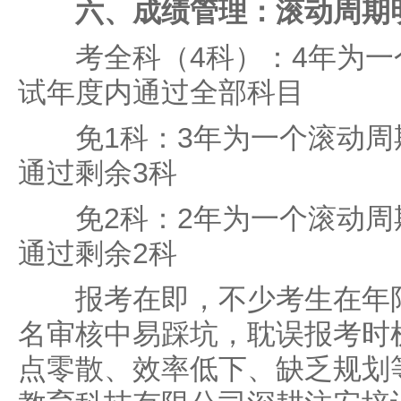
六、成绩管理：滚动周期
考全科（4科）：4年为一
试年度内通过全部科目
免1科：3年为一个滚动周
通过剩余3科
免2科：2年为一个滚动周
通过剩余2科
报考在即，不少考生在年限
名审核中易踩坑，耽误报考时
点零散、效率低下、缺乏规划