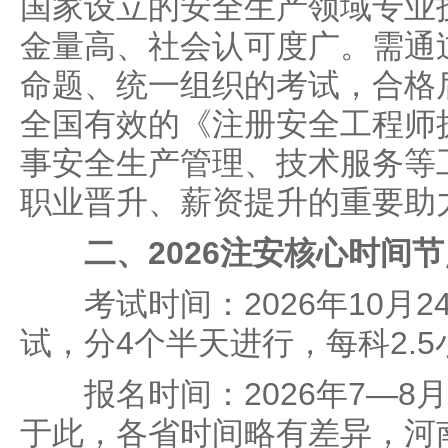
国家设立的安全生产领域专业
金量高、社会认可度广。需通
命题、统一组织的考试，合格
全国有效的《注册安全工程师
事安全生产管理、技术服务等
职业晋升、薪资提升的重要助
二、2026注安核心时间
考试时间：2026年10月2
试，分4个半天进行，每科2.5
报名时间：2026年7—8
于此，各省时间略有差异，河