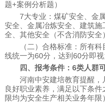
题+案例分析题）
7大专业：煤矿安全、金属
安全、金属冶炼安全、建筑施
全、其他安全（不含消防安全
（二）合格标准：所有科目
线统一为60分，达到60分即
四、报考条件：6类人群
河南中安建培教育提醒，凡
良好职业素养，满足以下条件
限均为安全生产相关业务年限