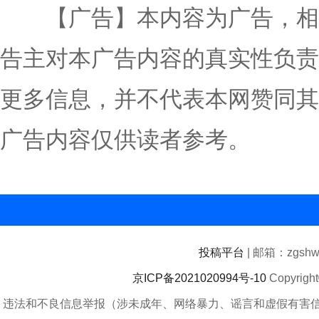
【广告】本内容为广告，相
告主对本广告内容的真实性负责
更多信息，并不代表本网赞同其
广告内容仅供读者参考。
投稿平台
| 邮箱：zgshwz
京ICP备2021020994号-10
Copyrigh
违法和不良信息举报（涉未成年、网络暴力、谣言和虚假有害信