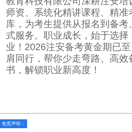
教育科技有限公司深耕注安培
师资、系统化精讲课程、精准
库，为考生提供从报名到备考
式服务。职业成长，始于选择
业！2026注安备考黄金期已
肩同行，帮你少走弯路、高效
书，解锁职业新高度！
免责声明：