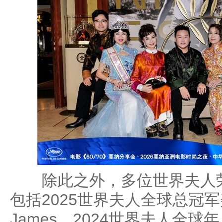
除此之外，多位世界夫人荣
包括2025世界夫人全球总冠军美
James、2024世界夫人全球