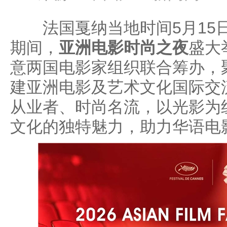
法国戛纳当地时间5月15日
期间，
亚洲电影时尚之夜
盛大
意两国电影家组织联合筹办，
建亚洲电影及艺术文化国际交
从业者、时尚名流，以光影为
文化的独特魅力，助力华语电