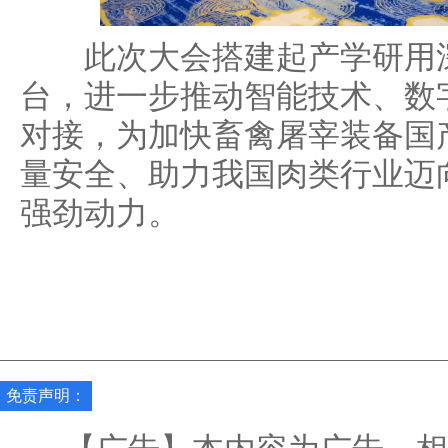
此次大会搭建起产学研用深
台，进一步推动智能技术、数
对接，为加快畜禽屠宰装备国
量安全、助力我国肉类行业迈
强劲动力。
免责声明：