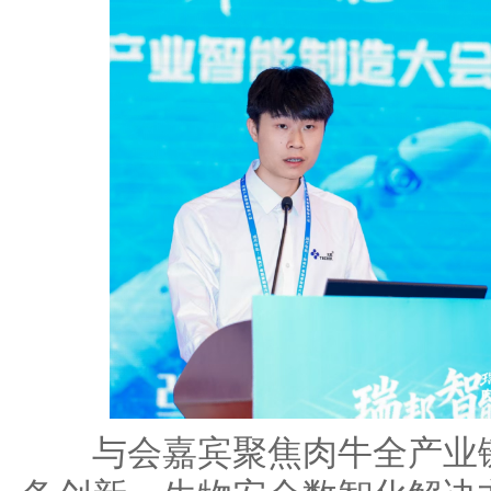
与会嘉宾聚焦肉牛全产业链