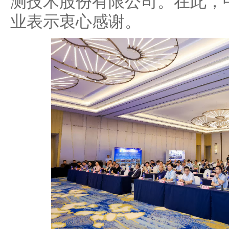
测技术股份有限公司。在此，
业表示衷心感谢。