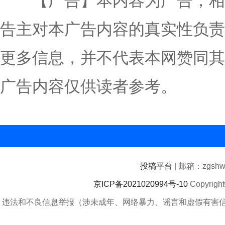
【广告】本内容为广告，相
告主对本广告内容的真实性负责
更多信息，并不代表本网赞同其
广告内容仅供读者参考。
投稿平台
| 邮箱：zgshwz
京ICP备2021020994号-10
Copyrigh
违法和不良信息举报（涉未成年、网络暴力、谣言和虚假有害信