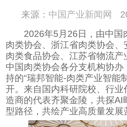
来源：
中国产业新闻网
2
2026年5月26日，由中
肉类协会、浙江省肉类协会、
肉类食品协会、江苏省物流产
中国肉类协会各分支机构协办
持的“瑞邦智能-肉类产业智能
开。来自国内科研院校、行业
造商的代表齐聚金陵，共探A
型路径，共绘产业高质量发展