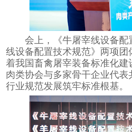
会上，《牛屠宰线设备配置
线设备配置技术规范》两项团
着我国畜禽屠宰装备标准化建
肉类协会与多家骨干企业代表
行业规范发展筑牢标准根基。