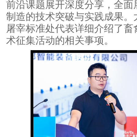
前沿课题展开深度分享，全面
制造的技术突破与实践成果。
屠宰标准处代表详细介绍了畜
术征集活动的相关事项。