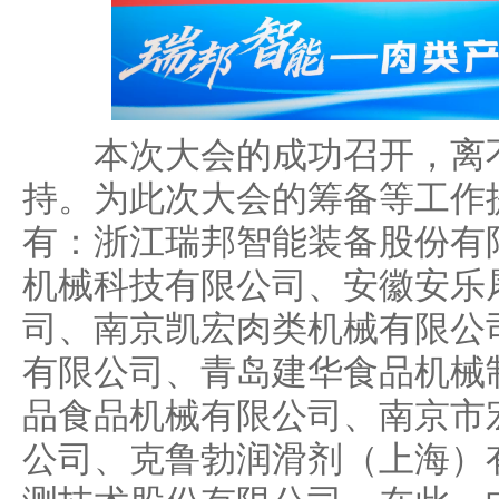
本次大会的成功召开，离不
持。为此次大会的筹备等工作
有：浙江瑞邦智能装备股份有
机械科技有限公司、安徽安乐
司、南京凯宏肉类机械有限公
有限公司、青岛建华食品机械
品食品机械有限公司、南京市
公司、克鲁勃润滑剂（上海）