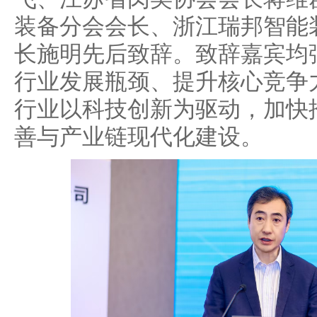
装备分会会长、浙江瑞邦智能
长施明先后致辞。致辞嘉宾均
行业发展瓶颈、提升核心竞争
行业以科技创新为驱动，加快
善与产业链现代化建设。