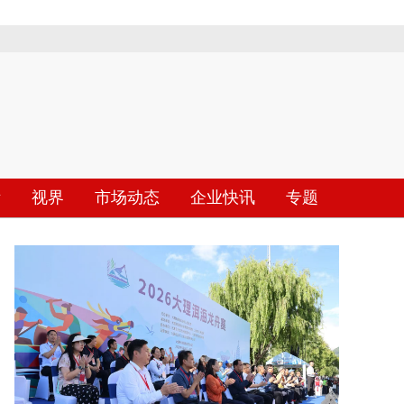
际
视界
市场动态
企业快讯
专题