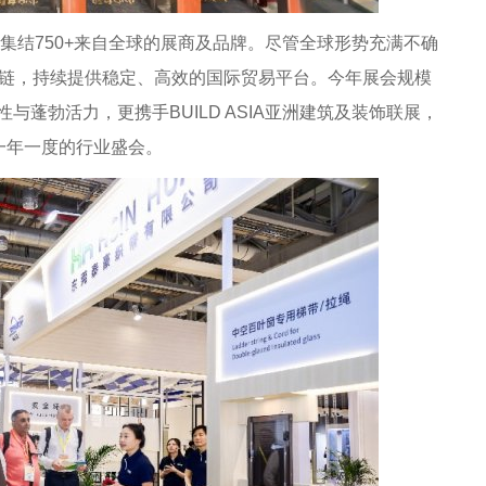
，集结750+来自全球的展商及品牌。尽管全球形势充满不确
产业链，持续提供稳定、高效的国际贸易平台。今年展会规模
与蓬勃活力，更携手BUILD ASIA亚洲建筑及装饰联展，
一年一度的行业盛会。