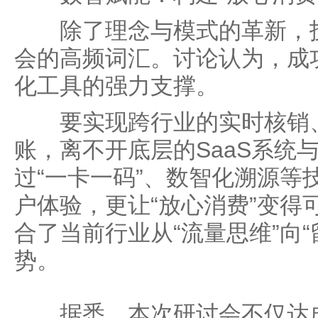
除了理念与模式的革新，技
会的高频词汇。讨论认为，成
化工具的强力支撑。
要实现跨行业的实时核销、
账，离不开底层的SaaS系统
过“一卡一码”、数智化溯源等
户体验，更让“放心消费”变得
合了当前行业从“流量思维”向
势。
据悉，本次研讨会不仅达成