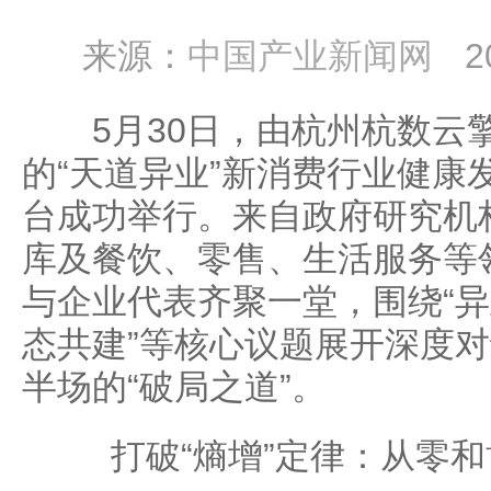
来源：
中国产业新闻网
2
5月30日，由杭州杭数云
的“天道异业”新消费行业健康
台成功举行。来自政府研究机
库及餐饮、零售、生活服务等
与企业代表齐聚一堂，围绕“
态共建”等核心议题展开深度
半场的“破局之道”。
打破“熵增”定律：从零