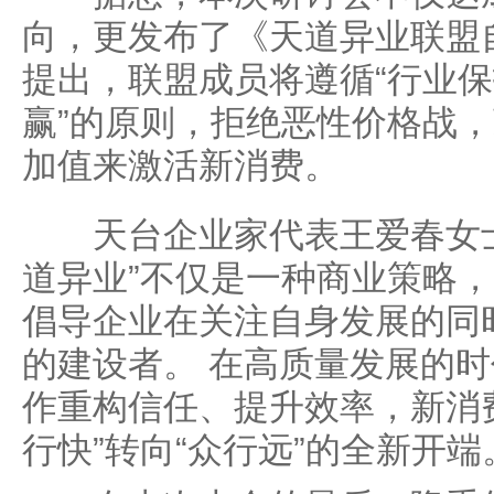
向，更发布了《天道异业联盟
提出，联盟成员将遵循“行业
赢”的原则，拒绝恶性价格战
加值来激活新消费。
天台企业家代表王爱春女士
道异业”不仅是一种商业策略
倡导企业在关注自身发展的同
的建设者。 在高质量发展的
作重构信任、提升效率，新消
行快”转向“众行远”的全新开端