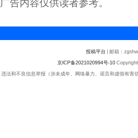
广告内容仅供读者参考。
投稿平台
| 邮箱：zgshwz
京ICP备2021020994号-10
Copyrigh
违法和不良信息举报（涉未成年、网络暴力、谣言和虚假有害信