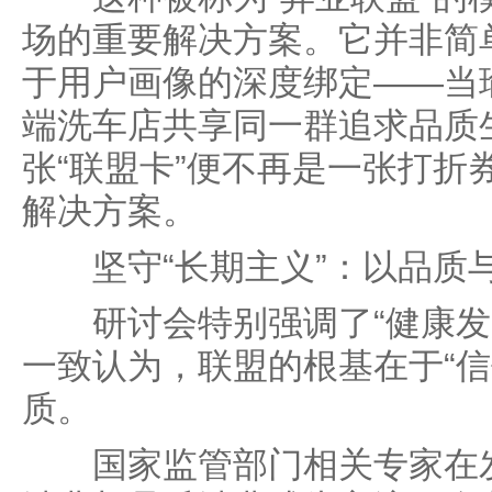
场的重要解决方案。它并非简
于用户画像的深度绑定——当
端洗车店共享同一群追求品质
张“联盟卡”便不再是一张打折
解决方案。
坚守“长期主义”：以品质
研讨会特别强调了“健康发
一致认为，联盟的根基在于“信
质。
国家监管部门相关专家在发