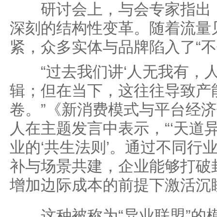
研讨会上，与会专家指出，
深刻的结构性变革。随着流量
紧，众多实体与品牌陷入了“不
“过去我们讲‘人无我有，人
辑；但在当下，这往往导致产
卷。”《新消费模式与平台经
人在主题发言中表示，“‘天道
业的‘共生法则’。通过不同行
补与场景共建，企业能够打破封
增加边际成本的前提下激活沉
这种被称为“异业联盟”的