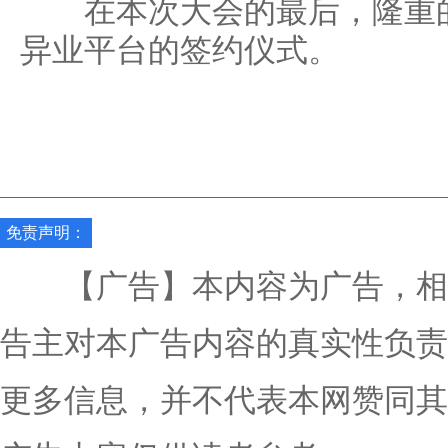
在本次大会的最后，隆重的
异业平台的签约仪式。
免责声明：
【广告】本内容为广告，相
告主对本广告内容的真实性负责
更多信息，并不代表本网赞同其