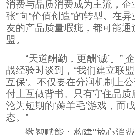
消费与品质消费成为主流，企
张”向“价值创造”的转型。在
友的产品质量瑕疵，都可能通
盟。
“天道酬勤，更酬‘诚’。”[
战经验时谈到，“我们建立联盟
互保’。不仅要在分润机制上
付上互做背书。只有守住品质
沦为短期的‘薅羊毛’游戏，而
态。”
数智赋能：构建“放心消费