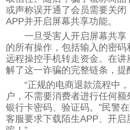
或声称误开通了会员需要关闭
APP并开启屏幕共享功能。
一旦受害人开启屏幕共享，
的所有操作，包括输入的密码
远程操控手机转走资金。在讲
解了这一诈骗的完整链条，提
“正规的电商退款流程中，
户，不需要消费者进行任何额
银行卡密码、验证码。”民警在
客服要求下载陌生APP、开启