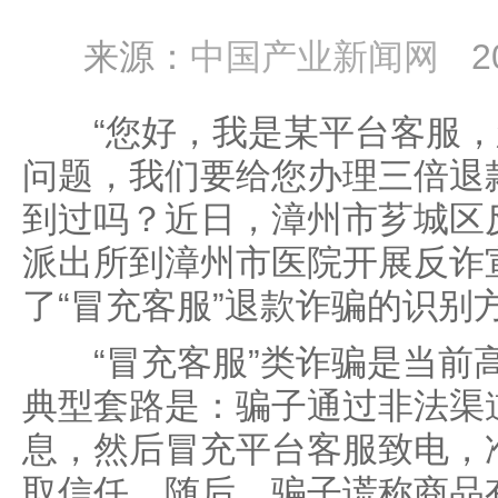
来源：
中国产业新闻网
2
“您好，我是某平台客服，
问题，我们要给您办理三倍退
到过吗？近日，漳州市芗城区
派出所到漳州市医院开展反诈
了“冒充客服”退款诈骗的识别
“冒充客服”类诈骗是当前
典型套路是：骗子通过非法渠
息，然后冒充平台客服致电，
取信任。随后，骗子谎称商品