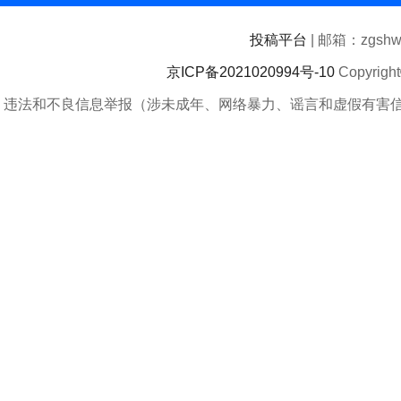
投稿平台
| 邮箱：zgshwz
京ICP备2021020994号-10
Copyrigh
违法和不良信息举报（涉未成年、网络暴力、谣言和虚假有害信