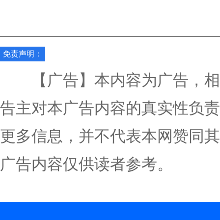
免责声明：
【广告】本内容为广告，相
告主对本广告内容的真实性负责
更多信息，并不代表本网赞同其
广告内容仅供读者参考。