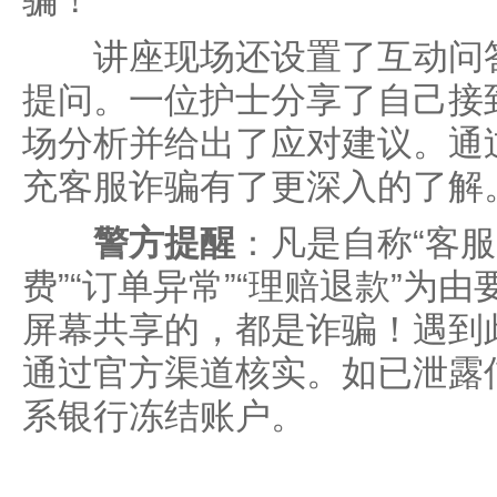
骗！”
讲座现场还设置了互动问答
提问。一位护士分享了自己接
场分析并给出了应对建议。通
充客服诈骗有了更深入的了解
警方提醒
：凡是自称“客服
费”“订单异常”“理赔退款”为
屏幕共享的，都是诈骗！遇到
通过官方渠道核实。如已泄露
系银行冻结账户。