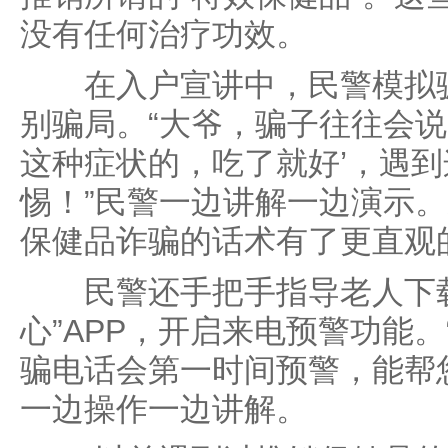
没有任何治疗功效。
在入户宣讲中，民警模拟骗
别骗局。“大爷，骗子往往会说
这种症状的，吃了就好’，遇
惕！”民警一边讲解一边演示
保健品诈骗的话术有了更直观
民警还手把手指导老人下载
心”APP，开启来电预警功能。
骗电话会第一时间预警，能帮您
一边操作一边讲解。