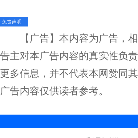
免责声明：
【广告】本内容为广告，相
告主对本广告内容的真实性负责
更多信息，并不代表本网赞同其
广告内容仅供读者参考。