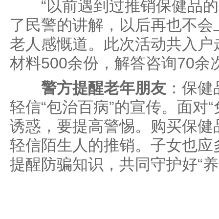
“以前遇到过推销保健品的
了民警的讲解，以后再也不会上
老人感慨道。此次活动共入户走
材料500余份，解答咨询70余
警方提醒老年朋友
：保健
轻信“包治百病”的宣传。面对“
诱惑，要提高警惕。购买保健
轻信陌生人的推销。子女也应
提醒防骗知识，共同守护好“养