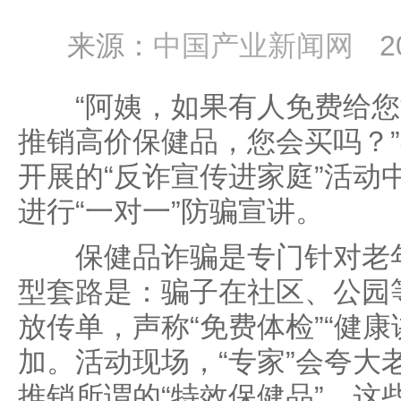
来源：
中国产业新闻网
2
“阿姨，如果有人免费给您
推销高价保健品，您会买吗？
开展的“反诈宣传进家庭”活动
进行“一对一”防骗宣讲。
保健品诈骗是专门针对老年
型套路是：骗子在社区、公园
放传单，声称“免费体检”“健
加。活动现场，“专家”会夸大
推销所谓的“特效保健品”。这