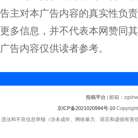
告主对本广告内容的真实性负责
更多信息，并不代表本网赞同其
广告内容仅供读者参考。
投稿平台
| 邮箱：zgshwz
京ICP备2021020994号-10
Copyrigh
违法和不良信息举报（涉未成年、网络暴力、谣言和虚假有害信