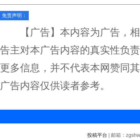
免责声明：
【广告】本内容为广告，相
告主对本广告内容的真实性负责
更多信息，并不代表本网赞同其
广告内容仅供读者参考。
投稿平台
| 邮箱：zgshwz