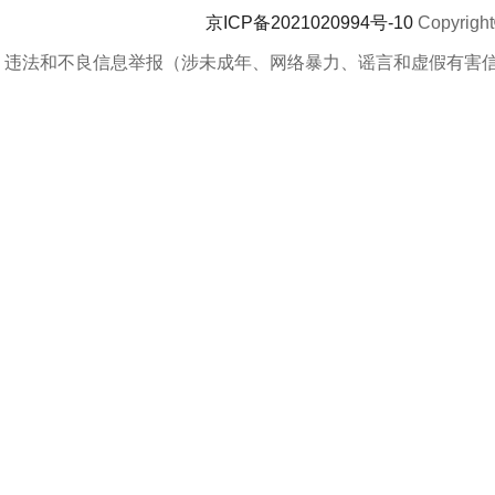
京ICP备2021020994号-10
Copyrigh
违法和不良信息举报（涉未成年、网络暴力、谣言和虚假有害信