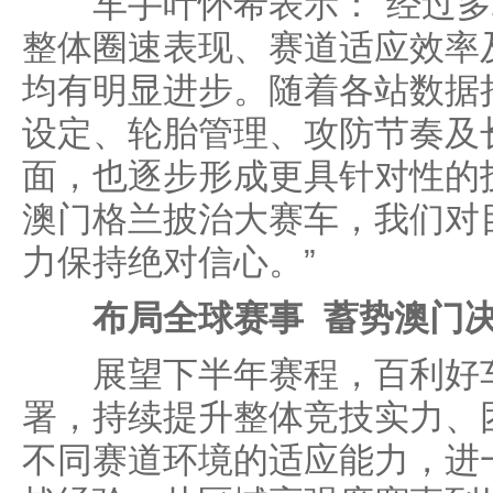
车手叶怀希表示：“经过多
整体圈速表现、赛道适应效率
均有明显进步。随着各站数据
设定、轮胎管理、攻防节奏及
面，也逐步形成更具针对性的
澳门格兰披治大赛车，我们对
力保持绝对信心。”
布局全球赛事 蓄势澳门
展望下半年赛程，百利好车
署，持续提升整体竞技实力、
不同赛道环境的适应能力，进