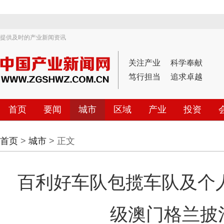
提供及时的产业新闻资讯
关注产业
科学奉献
笃行担当
追求卓越
首页
要闻
城市
区域
产业
投资
首页
>
城市
> 正文
百利好车队包揽车队及个
级澳门格兰披