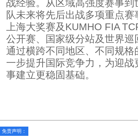
战经验。从区域高强度赛事到
队未来将先后出战多项重点赛
上海大奖赛及KUMHO FIA 
公开赛、国家级分站及世界巡
通过横跨不同地区、不同规格
一步提升国际竞争力，为迎战
事建立更稳固基础。
免责声明：