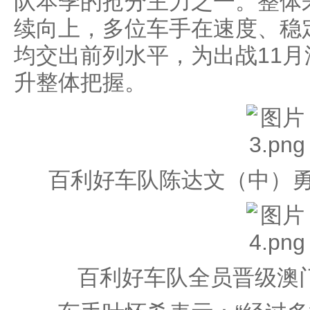
队本季的抢分主力之一。整体
续向上，多位车手在速度、稳
均交出前列水平，为出战11
升整体把握。
百利好车队陈达文（中）勇
百利好车队全员晋级澳