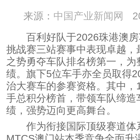
来源：
中国产业新闻网
2
百利好队于2026珠港澳房
挑战赛三站赛事中表现卓越，
之势勇夺车队排名榜第一，为
绩。旗下5位车手亦全员取得20
治大赛车的参赛资格。其中，
手总积分榜首，带领车队缔造
绩，强势迈向更高舞台。
作为衔接国际顶级赛道体系
MTCS澳门站本季竞争全面升